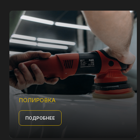
ПОЛИРОВКА
ПОДРОБНЕЕ
Глубокая химчистка
для безупречной