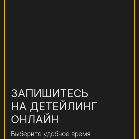
Политика в отношении обработки
персональных данных