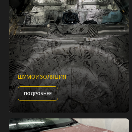
Наши работы
ПОДРОБНЕЕ
ШУМОИЗОЛЯЦИЯ
ПОДРОБНЕЕ